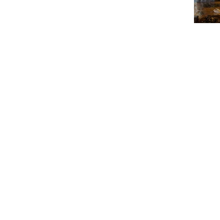
private