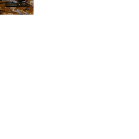
 workshop