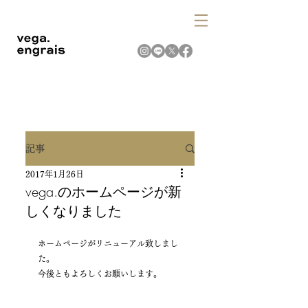
記事
2017年1月26日
vega.のホームページが新
しくなりました
ホームページがリニューアル致しまし
た。
今後ともよろしくお願いします。