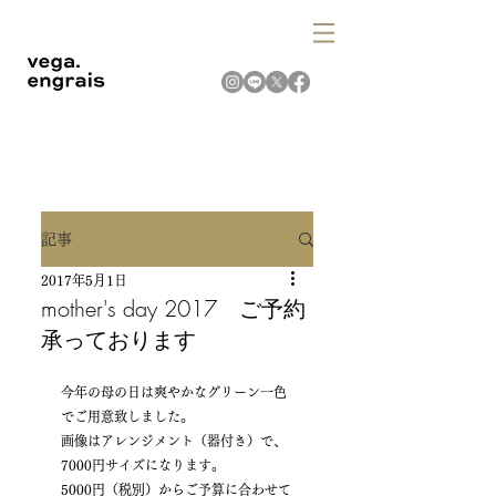
記事
2017年5月1日
mother's day 2017 ご予約
承っております
今年の母の日は爽やかなグリーン一色
でご用意致しました。
画像はアレンジメント（器付き）で、
7000円サイズになります。
5000円（税別）からご予算に合わせて