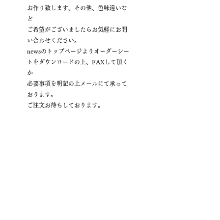
お作り致します。その他、色味違いな
ど
ご希望がございましたらお気軽にお問
い合わせください。
newsのトップページよりオーダーシー
トをダウンロードの上、FAXして頂く
か
必要事項を明記の上メールにて承って
おります。
ご注文お待ちしております。